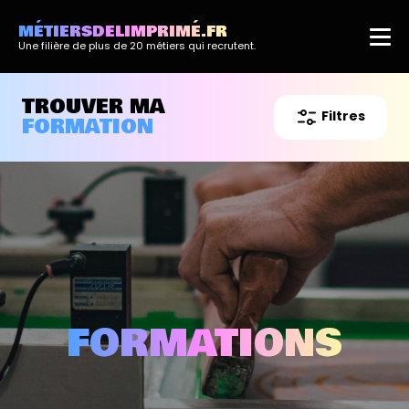
MÉTIERSDELIMPRIMÉ.FR
Une filière de plus de 20 métiers qui recrutent.
TROUVER MA
Filtres
FORMATION
FORMATIONS