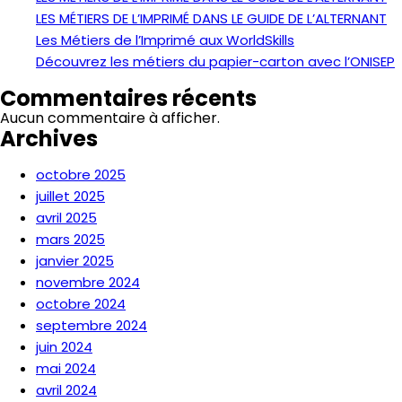
LES MÉTIERS DE L’IMPRIMÉ DANS LE GUIDE DE L’ALTERNANT
Les Métiers de l’Imprimé aux WorldSkills
Découvrez les métiers du papier-carton avec l’ONISEP
Commentaires récents
Aucun commentaire à afficher.
Archives
octobre 2025
juillet 2025
avril 2025
mars 2025
janvier 2025
novembre 2024
octobre 2024
septembre 2024
juin 2024
mai 2024
avril 2024