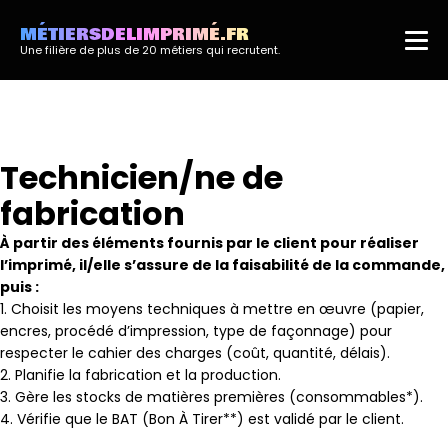
MÉTIERSDELIMPRIMÉ.FR
Une filière de plus de 20 métiers qui recrutent.
Technicien/ne de
fabrication
À partir des éléments fournis par le client pour réaliser
l’imprimé, il/elle s’assure de la faisabilité de la commande,
puis :
1. Choisit les moyens techniques à mettre en œuvre (papier,
encres, procédé d’impression, type de façonnage) pour
respecter le cahier des charges (coût, quantité, délais).
2. Planifie la fabrication et la production.
3. Gère les stocks de matières premières (consommables*).
4. Vérifie que le BAT (Bon À Tirer**) est validé par le client.