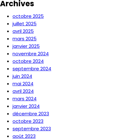
Archives
octobre 2025
juillet 2025
avril 2025
mars 2025
janvier 2025
novembre 2024
octobre 2024
septembre 2024
juin 2024
mai 2024
avril 2024
mars 2024
janvier 2024
décembre 2023
octobre 2023
septembre 2023
août 2023