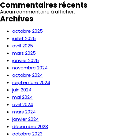
Commentaires récents
Aucun commentaire à afficher.
Archives
octobre 2025
juillet 2025
avril 2025
mars 2025
janvier 2025
novembre 2024
octobre 2024
septembre 2024
juin 2024
mai 2024
avril 2024
mars 2024
janvier 2024
décembre 2023
octobre 2023