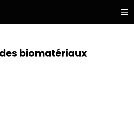
 des biomatériaux