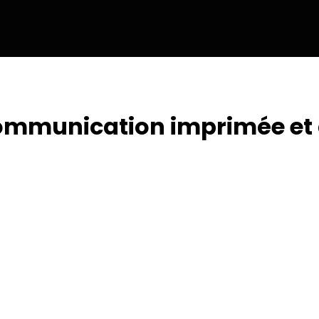
 communication imprimée et