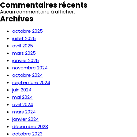
Commentaires récents
Aucun commentaire à afficher.
Archives
octobre 2025
juillet 2025
avril 2025
mars 2025
janvier 2025
novembre 2024
octobre 2024
septembre 2024
juin 2024
mai 2024
avril 2024
mars 2024
janvier 2024
décembre 2023
octobre 2023