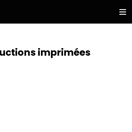
ductions imprimées