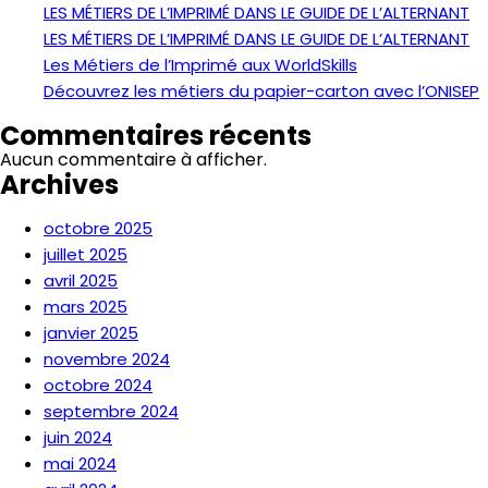
LES MÉTIERS DE L’IMPRIMÉ DANS LE GUIDE DE L’ALTERNANT
LES MÉTIERS DE L’IMPRIMÉ DANS LE GUIDE DE L’ALTERNANT
Les Métiers de l’Imprimé aux WorldSkills
Découvrez les métiers du papier-carton avec l’ONISEP
Commentaires récents
Aucun commentaire à afficher.
Archives
octobre 2025
juillet 2025
avril 2025
mars 2025
janvier 2025
novembre 2024
octobre 2024
septembre 2024
juin 2024
mai 2024