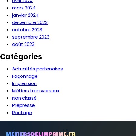
avril 2024
mars 2024
janvier 2024
décembre 2023
octobre 2023
septembre 2023
août 2023
Catégories
Actualités partenaires
Façonnage
Impression
Métiers transversaux
Non classé
Prépresse
Routage
MÉTIERSDELIMPRIMÉ.FR