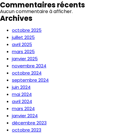
Commentaires récents
Aucun commentaire à afficher.
Archives
octobre 2025
juillet 2025
avril 2025
mars 2025
janvier 2025
novembre 2024
octobre 2024
septembre 2024
juin 2024
mai 2024
avril 2024
mars 2024
janvier 2024
décembre 2023
octobre 2023