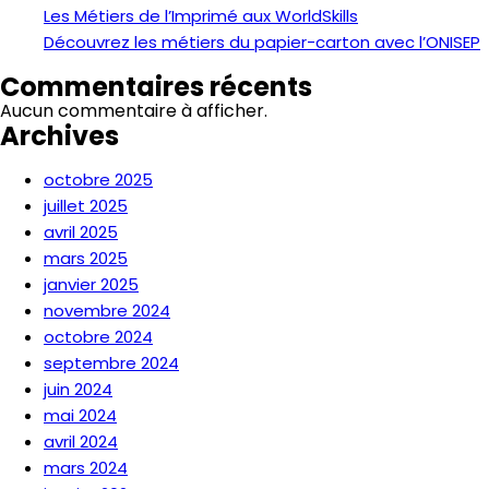
Les Métiers de l’Imprimé aux WorldSkills
Découvrez les métiers du papier-carton avec l’ONISEP
Commentaires récents
Aucun commentaire à afficher.
Archives
octobre 2025
juillet 2025
avril 2025
mars 2025
janvier 2025
novembre 2024
octobre 2024
septembre 2024
juin 2024
mai 2024
avril 2024
mars 2024